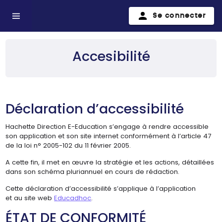
Se connecter